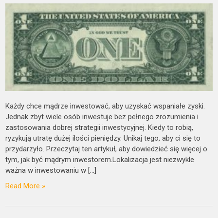
Każdy chce mądrze inwestować, aby uzyskać wspaniałe zyski.
Jednak zbyt wiele osób inwestuje bez pełnego zrozumienia i
zastosowania dobrej strategii inwestycyjnej. Kiedy to robią,
ryzykują utratę dużej ilości pieniędzy. Unikaj tego, aby ci się to
przydarzyło. Przeczytaj ten artykuł, aby dowiedzieć się więcej o
tym, jak być mądrym inwestorem.Lokalizacja jest niezwykle
ważna w inwestowaniu w […]
Read More »