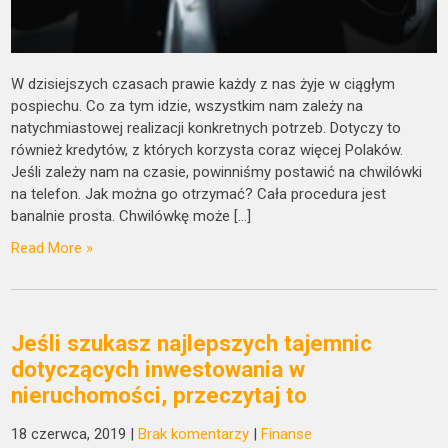
W dzisiejszych czasach prawie każdy z nas żyje w ciągłym
pospiechu. Co za tym idzie, wszystkim nam zależy na
natychmiastowej realizacji konkretnych potrzeb. Dotyczy to
również kredytów, z których korzysta coraz więcej Polaków.
Jeśli zależy nam na czasie, powinniśmy postawić na chwilówki
na telefon. Jak można go otrzymać? Cała procedura jest
banalnie prosta. Chwilówkę może […]
Read More »
Jeśli szukasz najlepszych tajemnic
dotyczących inwestowania w
nieruchomości, przeczytaj to
18 czerwca, 2019
|
Brak komentarzy
|
Finanse