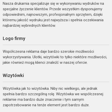
Nasza drukarnia specjalizuje się w wykonywaniu wydruków na
specjalne życzenie klientów. Przede wszystkim dysponujemy
odpowiednim, najnowszym, profesjonalnym sprzętem, dzięki
któremu jakość wydruku jest najwyższa i spełnia oczekiwania
najbardziej wybrednych klientów.
Logo firmy
Współczesna reklama daje bardzo szerokie możliwości
wykorzystywania. Ulotki, wizytówki to tylko niektóre możliwości,
jakie również mogą klienci znaleźć w naszej ofercie.
Wizytówki
Wizytówka jak to wizytówka. Niby nic wielkiego, ale jednak
spełnia bardzo szczególną rolę. Wizytówka we współczesnej
reklamie ma bardzo duże znaczenie i tym samym
zapotrzebowanie na tenże element jest bardzo duże.