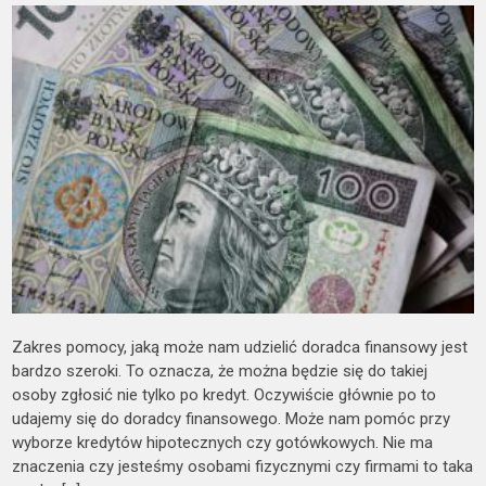
Zakres pomocy, jaką może nam udzielić doradca finansowy jest
bardzo szeroki. To oznacza, że można będzie się do takiej
osoby zgłosić nie tylko po kredyt. Oczywiście głównie po to
udajemy się do doradcy finansowego. Może nam pomóc przy
wyborze kredytów hipotecznych czy gotówkowych. Nie ma
znaczenia czy jesteśmy osobami fizycznymi czy firmami to taka