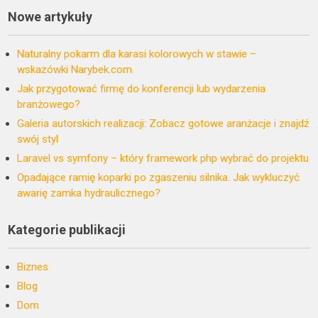
Nowe artykuły
Naturalny pokarm dla karasi kolorowych w stawie –
wskazówki Narybek.com
Jak przygotować firmę do konferencji lub wydarzenia
branżowego?
Galeria autorskich realizacji: Zobacz gotowe aranżacje i znajdź
swój styl
Laravel vs symfony – który framework php wybrać do projektu
Opadające ramię koparki po zgaszeniu silnika. Jak wykluczyć
awarię zamka hydraulicznego?
Kategorie publikacji
Biznes
Blog
Dom