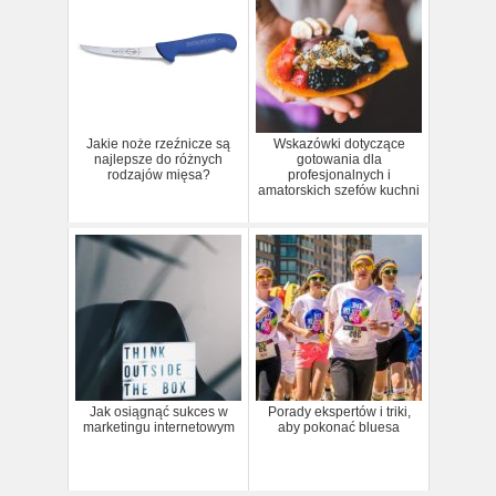
Jakie noże rzeźnicze są
Wskazówki dotyczące
najlepsze do różnych
gotowania dla
rodzajów mięsa?
profesjonalnych i
amatorskich szefów kuchni
Jak osiągnąć sukces w
Porady ekspertów i triki,
marketingu internetowym
aby pokonać bluesa