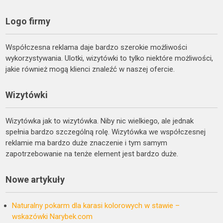
Logo firmy
Współczesna reklama daje bardzo szerokie możliwości
wykorzystywania. Ulotki, wizytówki to tylko niektóre możliwości,
jakie również mogą klienci znaleźć w naszej ofercie.
Wizytówki
Wizytówka jak to wizytówka. Niby nic wielkiego, ale jednak
spełnia bardzo szczególną rolę. Wizytówka we współczesnej
reklamie ma bardzo duże znaczenie i tym samym
zapotrzebowanie na tenże element jest bardzo duże.
Nowe artykuły
Naturalny pokarm dla karasi kolorowych w stawie –
wskazówki Narybek.com