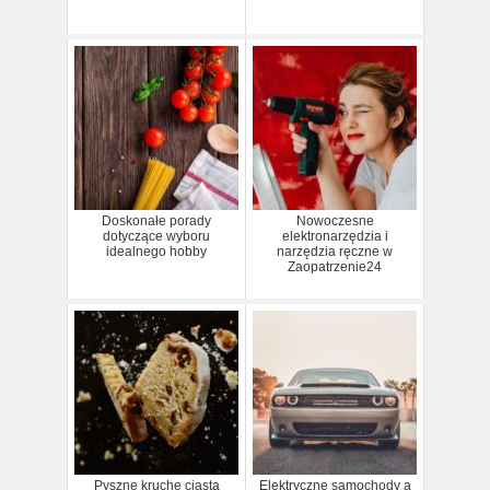
Doskonałe porady
Nowoczesne
dotyczące wyboru
elektronarzędzia i
idealnego hobby
narzędzia ręczne w
Zaopatrzenie24
Pyszne kruche ciasta
Elektryczne samochody a