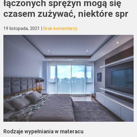
łączonych sprężyn mogą się
czasem zużywać, niektóre spr
19 listopada, 2021
|
Brak komentarzy
Rodzaje wypełniania w materacu