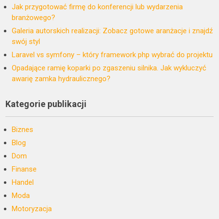
Jak przygotować firmę do konferencji lub wydarzenia
branżowego?
Galeria autorskich realizacji: Zobacz gotowe aranżacje i znajdź
swój styl
Laravel vs symfony – który framework php wybrać do projektu
Opadające ramię koparki po zgaszeniu silnika. Jak wykluczyć
awarię zamka hydraulicznego?
Kategorie publikacji
Biznes
Blog
Dom
Finanse
Handel
Moda
Motoryzacja