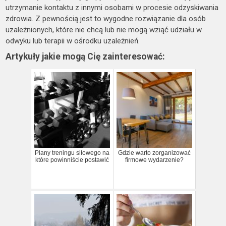
utrzymanie kontaktu z innymi osobami w procesie odzyskiwania
zdrowia. Z pewnością jest to wygodne rozwiązanie dla osób
uzależnionych, które nie chcą lub nie mogą wziąć udziału w
odwyku lub terapii w ośrodku uzależnień.
Artykuły jakie mogą Cię zainteresować:
Plany treningu siłowego na
Gdzie warto zorganizować
które powinniście postawić
firmowe wydarzenie?