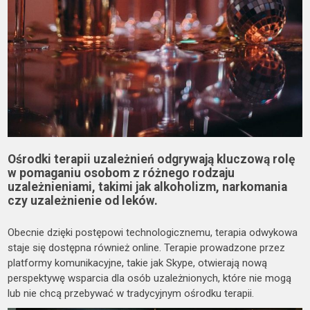
Ośrodki terapii uzależnień odgrywają kluczową rolę
w pomaganiu osobom z różnego rodzaju
uzależnieniami, takimi jak alkoholizm, narkomania
czy uzależnienie od leków.
Obecnie dzięki postępowi technologicznemu, terapia odwykowa
staje się dostępna również online. Terapie prowadzone przez
platformy komunikacyjne, takie jak Skype, otwierają nową
perspektywę wsparcia dla osób uzależnionych, które nie mogą
lub nie chcą przebywać w tradycyjnym ośrodku terapii.