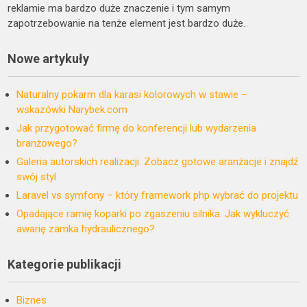
reklamie ma bardzo duże znaczenie i tym samym
zapotrzebowanie na tenże element jest bardzo duże.
Nowe artykuły
Naturalny pokarm dla karasi kolorowych w stawie –
wskazówki Narybek.com
Jak przygotować firmę do konferencji lub wydarzenia
branżowego?
Galeria autorskich realizacji: Zobacz gotowe aranżacje i znajdź
swój styl
Laravel vs symfony – który framework php wybrać do projektu
Opadające ramię koparki po zgaszeniu silnika. Jak wykluczyć
awarię zamka hydraulicznego?
Kategorie publikacji
Biznes