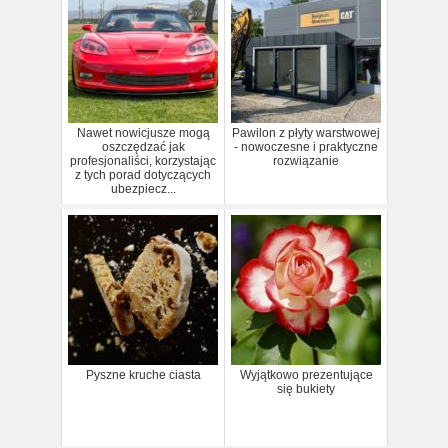
Nawet nowicjusze mogą
Pawilon z płyty warstwowej
oszczędzać jak
- nowoczesne i praktyczne
profesjonaliści, korzystając
rozwiązanie
z tych porad dotyczących
ubezpiecz...
Pyszne kruche ciasta
Wyjątkowo prezentujące
się bukiety