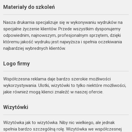
Materiały do szkoleń
Nasza drukarnia specjalizuje się w wykonywaniu wydruków na
specjalne życzenie klientów. Przede wszystkim dysponujemy
odpowiednim, najnowszym, profesjonalnym sprzętem, dzięki
któremu jakość wydruku jest najwyższa i spełnia oczekiwania
najbardziej wybrednych klientów.
Logo firmy
Współczesna reklama daje bardzo szerokie możliwości
wykorzystywania. Ulotki, wizytówki to tylko niektóre możliwości,
jakie również mogą klienci znaleźć w naszej ofercie.
Wizytówki
Wizytówka jak to wizytówka. Niby nic wielkiego, ale jednak
spełnia bardzo szczególną rolę. Wizytówka we współczesnej