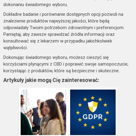
dokonaniu świadomego wyboru.
Dokładne badanie i porównanie dostępnych opcji pozwoli na
znalezienie produktów najwyższej jakości, które będą
odpowiadały Twoim potrzebom zdrowotnym i preferencjom.
Pamiętaj, aby zawsze sprawdzać źródła informacji oraz
konsultować się z lekarzem w przypadku jakichkolwiek
wątpliwości.
Dokonując świadomego wyboru, możesz cieszyć się
korzyściami płynącymi z CBD i poprawić swoje samopoczucie,
korzystając z produktów, które są bezpieczne i skuteczne.
Artykuły jakie mogą Cię zainteresować: