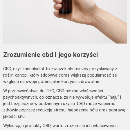
Zrozumienie cbd i jego korzyści
CBD, czyli kannabidiol, to związek chemiczny pozyskiwany z
roślin konopi, który zdobywa coraz większą popularność ze
względu na swoje potencjalne korzyści zdrowotne.
W przeciwieństwie do THC, CBD nie ma właściwości
psychoaktywnych, co oznacza, że nie wywołuje efektu “haju” i
jest bezpieczne w codziennym użyciu. CBD może wspierać
zdrowie poprzez redukcję stresu, łagodzenie bólu oraz poprawę
jakości snu.
Wybierając produkty CBD, warto zrozumieć ich właściwości i