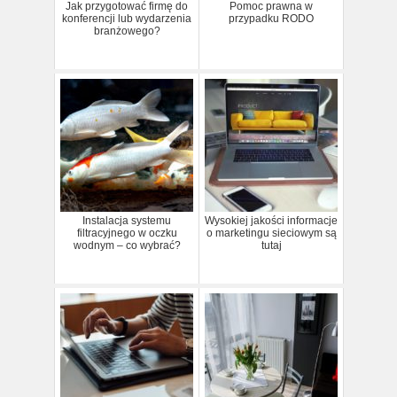
Jak przygotować firmę do
Pomoc prawna w
konferencji lub wydarzenia
przypadku RODO
branżowego?
Instalacja systemu
Wysokiej jakości informacje
filtracyjnego w oczku
o marketingu sieciowym są
wodnym – co wybrać?
tutaj