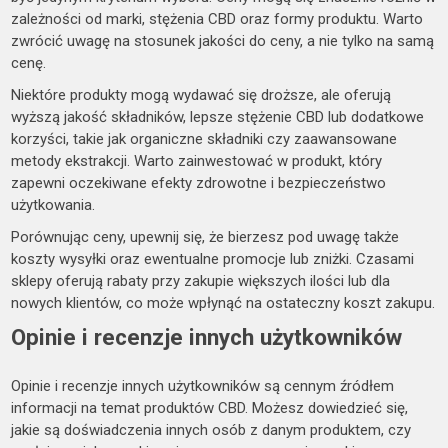
zależności od marki, stężenia CBD oraz formy produktu. Warto
zwrócić uwagę na stosunek jakości do ceny, a nie tylko na samą
cenę.
Niektóre produkty mogą wydawać się droższe, ale oferują
wyższą jakość składników, lepsze stężenie CBD lub dodatkowe
korzyści, takie jak organiczne składniki czy zaawansowane
metody ekstrakcji. Warto zainwestować w produkt, który
zapewni oczekiwane efekty zdrowotne i bezpieczeństwo
użytkowania.
Porównując ceny, upewnij się, że bierzesz pod uwagę także
koszty wysyłki oraz ewentualne promocje lub zniżki. Czasami
sklepy oferują rabaty przy zakupie większych ilości lub dla
nowych klientów, co może wpłynąć na ostateczny koszt zakupu.
Opinie i recenzje innych użytkowników
Opinie i recenzje innych użytkowników są cennym źródłem
informacji na temat produktów CBD. Możesz dowiedzieć się,
jakie są doświadczenia innych osób z danym produktem, czy