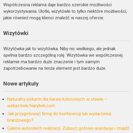
Współczesna reklama daje bardzo szerokie możliwości
wykorzystywania. Ulotki, wizytówki to tylko niektóre możliwości,
jakie również mogą klienci znaleźć w naszej ofercie.
Wizytówki
Wizytówka jak to wizytówka. Niby nic wielkiego, ale jednak
spełnia bardzo szczególną rolę. Wizytówka we współczesnej
reklamie ma bardzo duże znaczenie i tym samym
zapotrzebowanie na tenże element jest bardzo duże.
Nowe artykuły
Naturalny pokarm dla karasi kolorowych w stawie –
wskazówki Narybek.com
Jak przygotować firmę do konferencji lub wydarzenia
branżowego?
Galeria autorskich realizacji: Zobacz gotowe aranżacje i znajdź