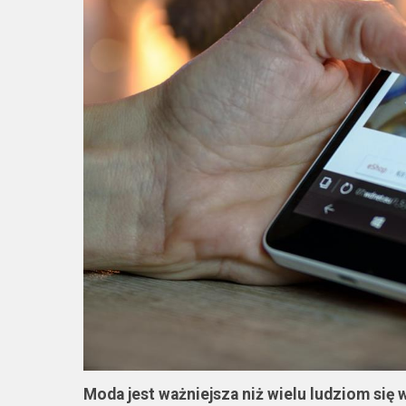
Moda jest ważniejsza niż wielu ludziom się 