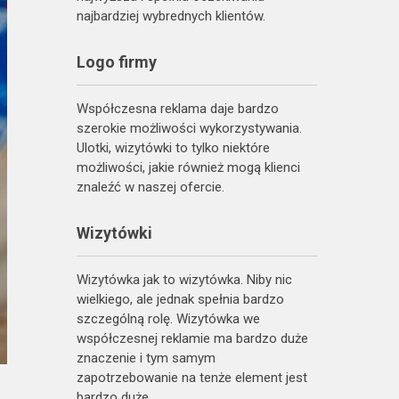
najbardziej wybrednych klientów.
Logo firmy
Współczesna reklama daje bardzo
szerokie możliwości wykorzystywania.
Ulotki, wizytówki to tylko niektóre
możliwości, jakie również mogą klienci
znaleźć w naszej ofercie.
Wizytówki
Wizytówka jak to wizytówka. Niby nic
wielkiego, ale jednak spełnia bardzo
szczególną rolę. Wizytówka we
współczesnej reklamie ma bardzo duże
znaczenie i tym samym
zapotrzebowanie na tenże element jest
bardzo duże.