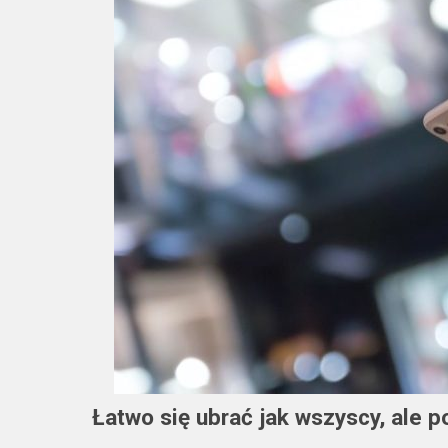
Łatwo się ubrać jak wszyscy, ale p