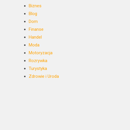
Biznes
Blog
Dom
Finanse
Handel
Moda
Motoryzacja
Rozrywka
Turystyka
Zdrowie i Uroda