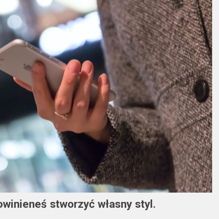
owinieneś stworzyć własny styl.