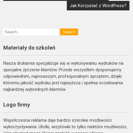
wpisu
Jak Korzystać z WordPress?
Materiały do szkoleń
Nasza drukarnia specjalizuje się w wykonywaniu wydruków na
specjalne życzenie klientów. Przede wszystkim dysponujemy
odpowiednim, najnowszym, profesjonalnym sprzętem, dzięki
któremu jakość wydruku jest najwyższa i spełnia oczekiwania
najbardziej wybrednych klientów.
Logo firmy
Współczesna reklama daje bardzo szerokie możliwości
wykorzystywania. Ulotki, wizytówki to tylko niektóre możliwości,