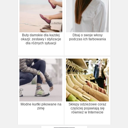
Buty damskie dla każdej
Dbaj o swoje włosy
okazji: zestawy i stylizacje
podczas ich farbowania
dla różnych sytuacji
Modne kurtki pikowane na
Sklepy odzieżowe coraz
zimę
częściej pojawiają się
również w Internecie