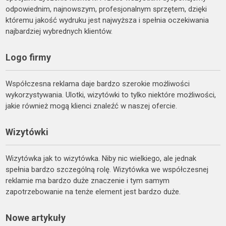
odpowiednim, najnowszym, profesjonalnym sprzętem, dzięki
któremu jakość wydruku jest najwyższa i spełnia oczekiwania
najbardziej wybrednych klientów.
Logo firmy
Współczesna reklama daje bardzo szerokie możliwości
wykorzystywania. Ulotki, wizytówki to tylko niektóre możliwości,
jakie również mogą klienci znaleźć w naszej ofercie.
Wizytówki
Wizytówka jak to wizytówka. Niby nic wielkiego, ale jednak
spełnia bardzo szczególną rolę. Wizytówka we współczesnej
reklamie ma bardzo duże znaczenie i tym samym
zapotrzebowanie na tenże element jest bardzo duże.
Nowe artykuły