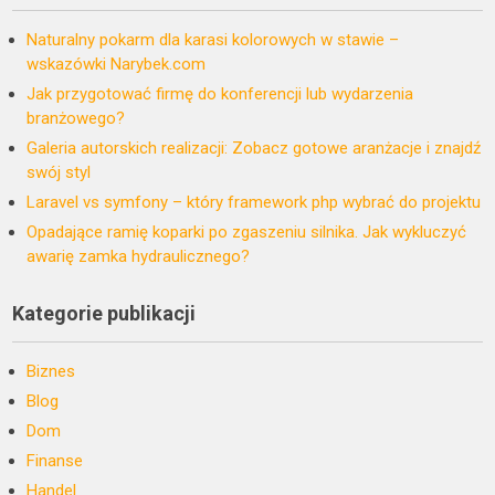
Naturalny pokarm dla karasi kolorowych w stawie –
wskazówki Narybek.com
Jak przygotować firmę do konferencji lub wydarzenia
branżowego?
Galeria autorskich realizacji: Zobacz gotowe aranżacje i znajdź
swój styl
Laravel vs symfony – który framework php wybrać do projektu
Opadające ramię koparki po zgaszeniu silnika. Jak wykluczyć
awarię zamka hydraulicznego?
Kategorie publikacji
Biznes
Blog
Dom
Finanse
Handel