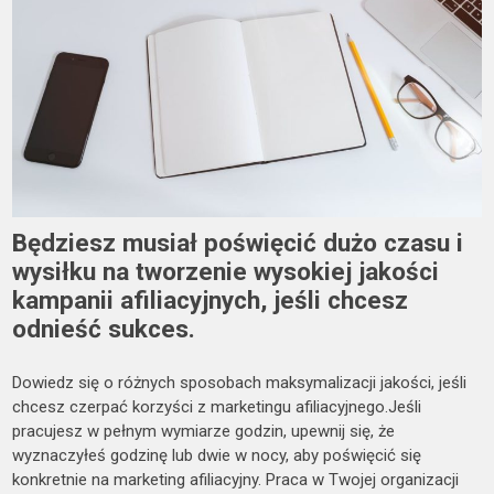
Będziesz musiał poświęcić dużo czasu i
wysiłku na tworzenie wysokiej jakości
kampanii afiliacyjnych, jeśli chcesz
odnieść sukces.
Dowiedz się o różnych sposobach maksymalizacji jakości, jeśli
chcesz czerpać korzyści z marketingu afiliacyjnego.Jeśli
pracujesz w pełnym wymiarze godzin, upewnij się, że
wyznaczyłeś godzinę lub dwie w nocy, aby poświęcić się
konkretnie na marketing afiliacyjny. Praca w Twojej organizacji