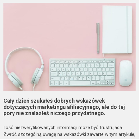
Cały dzień szukałeś dobrych wskazówek
dotyczących marketingu afiliacyjnego, ale do tej
pory nie znalazłeś niczego przydatnego.
Ilość niezweryfikowanych informacji może być frustrująca.
Zwróć szczególną uwagę na wskazówki zawarte w tym artykule,