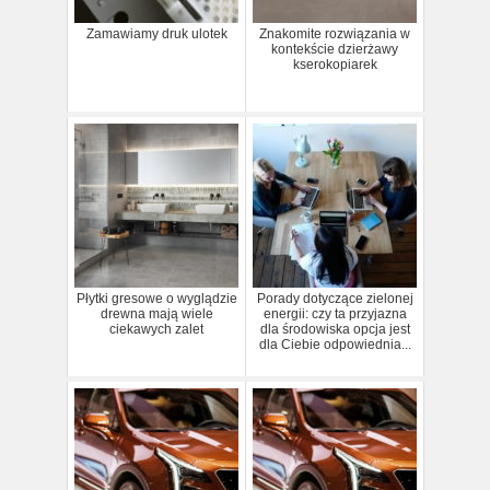
Zamawiamy druk ulotek
Znakomite rozwiązania w
kontekście dzierżawy
kserokopiarek
Płytki gresowe o wyglądzie
Porady dotyczące zielonej
drewna mają wiele
energii: czy ta przyjazna
ciekawych zalet
dla środowiska opcja jest
dla Ciebie odpowiednia...