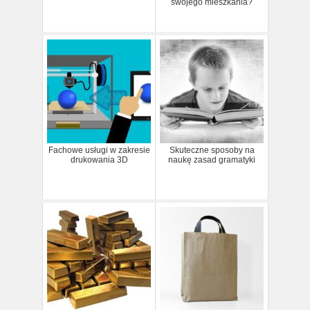
swojego mieszkania?
Fachowe usługi w zakresie
Skuteczne sposoby na
drukowania 3D
naukę zasad gramatyki