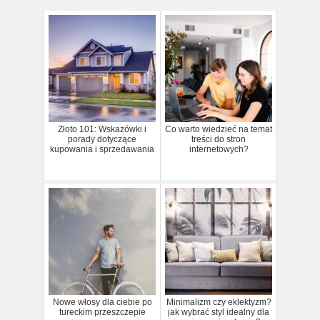
Złoto 101: Wskazówki i
Co warto wiedzieć na temat
porady dotyczące
treści do stron
kupowania i sprzedawania
internetowych?
Nowe włosy dla ciebie po
Minimalizm czy eklektyzm?
tureckim przeszczepie
jak wybrać styl idealny dla