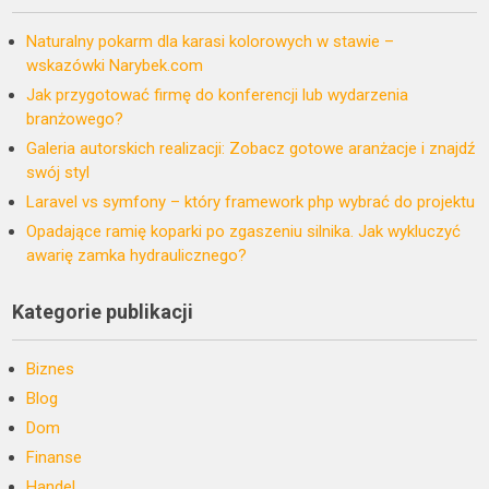
Naturalny pokarm dla karasi kolorowych w stawie –
wskazówki Narybek.com
Jak przygotować firmę do konferencji lub wydarzenia
branżowego?
Galeria autorskich realizacji: Zobacz gotowe aranżacje i znajdź
swój styl
Laravel vs symfony – który framework php wybrać do projektu
Opadające ramię koparki po zgaszeniu silnika. Jak wykluczyć
awarię zamka hydraulicznego?
Kategorie publikacji
Biznes
Blog
Dom
Finanse
Handel