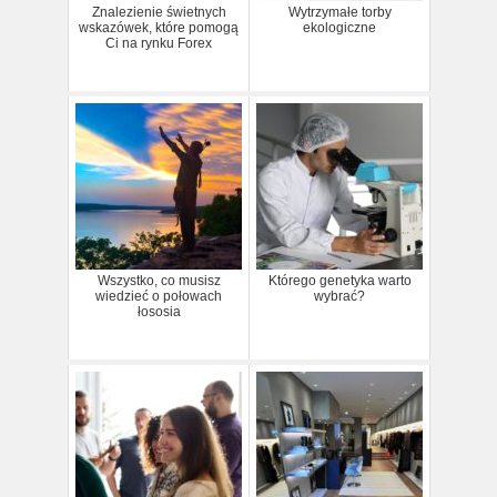
Znalezienie świetnych
Wytrzymałe torby
wskazówek, które pomogą
ekologiczne
Ci na rynku Forex
Wszystko, co musisz
Którego genetyka warto
wiedzieć o połowach
wybrać?
łososia