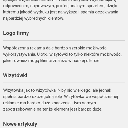
odpowiednim, najnowszym, profesjonalnym sprzętem, dzięki
któremu jakość wydruku jest najwyższa i spełnia oczekiwania
najbardziej wybrednych klientów.
Logo firmy
Współczesna reklama daje bardzo szerokie możliwości
wykorzystywania. Ulotki, wizytówki to tylko niektóre możliwości,
jakie również mogą klienci znaleźć w naszej ofercie.
Wizytówki
Wizytówka jak to wizytówka. Niby nic wielkiego, ale jednak
spełnia bardzo szczególną rolę. Wizytówka we współczesnej
reklamie ma bardzo duże znaczenie i tym samym
zapotrzebowanie na tenże element jest bardzo duże.
Nowe artykuły