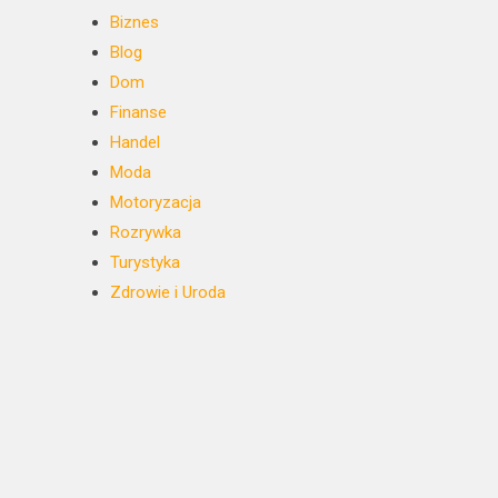
Biznes
Blog
Dom
Finanse
Handel
Moda
Motoryzacja
Rozrywka
Turystyka
Zdrowie i Uroda