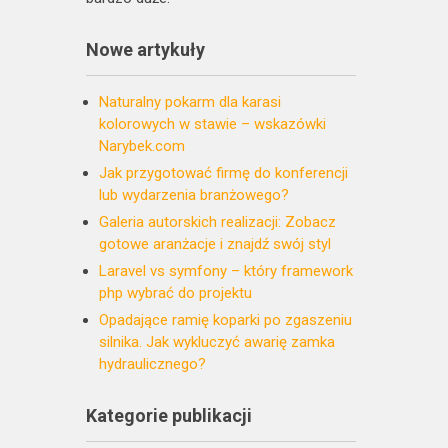
Nowe artykuły
Naturalny pokarm dla karasi
kolorowych w stawie – wskazówki
Narybek.com
Jak przygotować firmę do konferencji
lub wydarzenia branżowego?
Galeria autorskich realizacji: Zobacz
gotowe aranżacje i znajdź swój styl
Laravel vs symfony – który framework
php wybrać do projektu
Opadające ramię koparki po zgaszeniu
silnika. Jak wykluczyć awarię zamka
hydraulicznego?
Kategorie publikacji