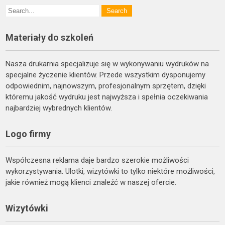
Materiały do szkoleń
Nasza drukarnia specjalizuje się w wykonywaniu wydruków na
specjalne życzenie klientów. Przede wszystkim dysponujemy
odpowiednim, najnowszym, profesjonalnym sprzętem, dzięki
któremu jakość wydruku jest najwyższa i spełnia oczekiwania
najbardziej wybrednych klientów.
Logo firmy
Współczesna reklama daje bardzo szerokie możliwości
wykorzystywania. Ulotki, wizytówki to tylko niektóre możliwości,
jakie również mogą klienci znaleźć w naszej ofercie.
Wizytówki