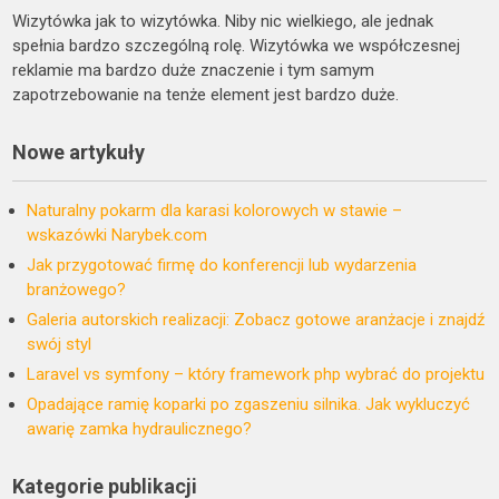
Wizytówka jak to wizytówka. Niby nic wielkiego, ale jednak
spełnia bardzo szczególną rolę. Wizytówka we współczesnej
reklamie ma bardzo duże znaczenie i tym samym
zapotrzebowanie na tenże element jest bardzo duże.
Nowe artykuły
Naturalny pokarm dla karasi kolorowych w stawie –
wskazówki Narybek.com
Jak przygotować firmę do konferencji lub wydarzenia
branżowego?
Galeria autorskich realizacji: Zobacz gotowe aranżacje i znajdź
swój styl
Laravel vs symfony – który framework php wybrać do projektu
Opadające ramię koparki po zgaszeniu silnika. Jak wykluczyć
awarię zamka hydraulicznego?
Kategorie publikacji