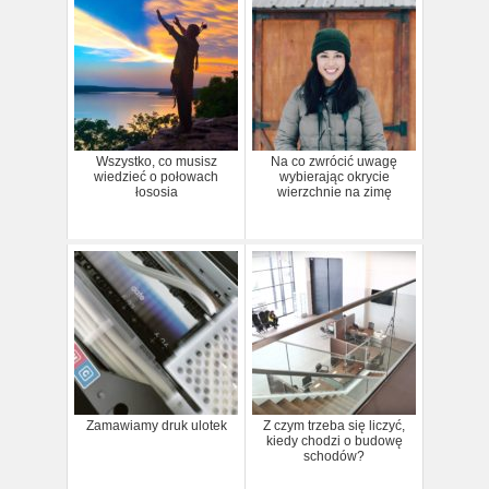
Wszystko, co musisz
Na co zwrócić uwagę
wiedzieć o połowach
wybierając okrycie
łososia
wierzchnie na zimę
Zamawiamy druk ulotek
Z czym trzeba się liczyć,
kiedy chodzi o budowę
schodów?