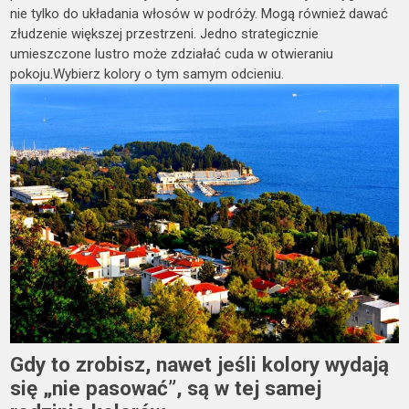
nie tylko do układania włosów w podróży. Mogą również dawać
złudzenie większej przestrzeni. Jedno strategicznie
umieszczone lustro może zdziałać cuda w otwieraniu
pokoju.Wybierz kolory o tym samym odcieniu.
Gdy to zrobisz, nawet jeśli kolory wydają
się „nie pasować”, są w tej samej