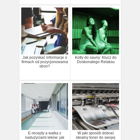
Jak pozyskać informacje o
Kotły do sauny: Klucz do
firmach od pozycjonowania
Doskonałego Relaksu
stron?
E-recepty a walka z
W jaki sposób dobrać
nadużyciami leków: jak
idealny toner do swojej