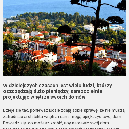
W dzisiejszych czasach jest wielu ludzi, którzy
oszczędzają dużo pieniędzy, samodzielnie
projektując wnętrza swoich domów.
Dzieje się tak, ponieważ ludzie zdają sobie sprawę, że nie muszą
zatrudniać architekta wnętrz i sami mogą upiększyć swój dom.
Dowiedz się, co możesz zrobić, aby naprawić swój dom,