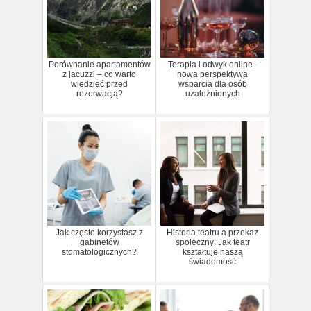
Porównanie apartamentów
Terapia i odwyk online -
z jacuzzi – co warto
nowa perspektywa
wiedzieć przed
wsparcia dla osób
rezerwacją?
uzależnionych
Jak często korzystasz z
Historia teatru a przekaz
gabinetów
społeczny: Jak teatr
stomatologicznych?
kształtuje naszą
świadomość