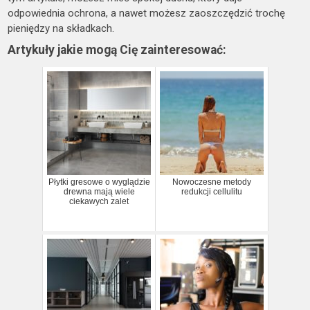
odpowiednia ochrona, a nawet możesz zaoszczędzić trochę
pieniędzy na składkach.
Artykuły jakie mogą Cię zainteresować:
Płytki gresowe o wyglądzie
Nowoczesne metody
drewna mają wiele
redukcji cellulitu
ciekawych zalet