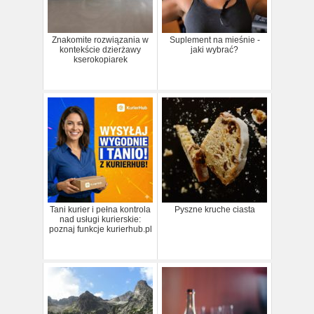
Znakomite rozwiązania w
Suplement na mieśnie -
kontekście dzierżawy
jaki wybrać?
kserokopiarek
Tani kurier i pełna kontrola
Pyszne kruche ciasta
nad usługi kurierskie:
poznaj funkcje kurierhub.pl