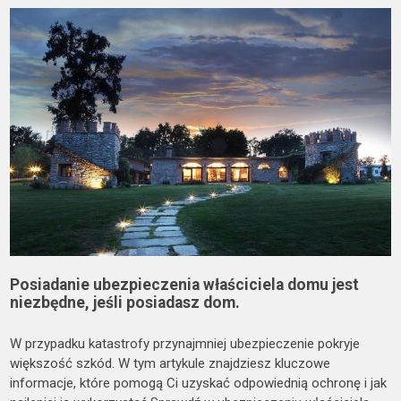
Posiadanie ubezpieczenia właściciela domu jest
niezbędne, jeśli posiadasz dom.
W przypadku katastrofy przynajmniej ubezpieczenie pokryje
większość szkód. W tym artykule znajdziesz kluczowe
informacje, które pomogą Ci uzyskać odpowiednią ochronę i jak