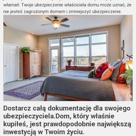
włamań. Twoje ubezpieczenie właściciela domu może uznać, że
nie jesteś zagrożonym domem i zmniejszyć ubezpieczenie.
Dostarcz całą dokumentację dla swojego
ubezpieczyciela.Dom, który właśnie
kupiłeś, jest prawdopodobnie największą
inwestycją w Twoim życiu.