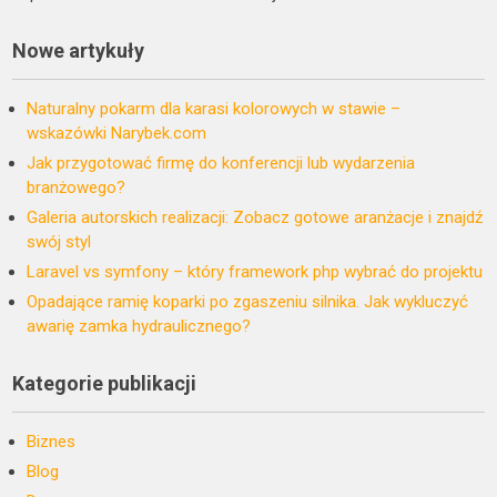
Nowe artykuły
Naturalny pokarm dla karasi kolorowych w stawie –
wskazówki Narybek.com
Jak przygotować firmę do konferencji lub wydarzenia
branżowego?
Galeria autorskich realizacji: Zobacz gotowe aranżacje i znajdź
swój styl
Laravel vs symfony – który framework php wybrać do projektu
Opadające ramię koparki po zgaszeniu silnika. Jak wykluczyć
awarię zamka hydraulicznego?
Kategorie publikacji
Biznes
Blog