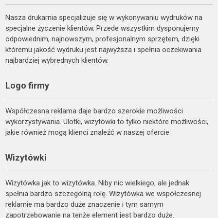
Nasza drukarnia specjalizuje się w wykonywaniu wydruków na
specjalne życzenie klientów. Przede wszystkim dysponujemy
odpowiednim, najnowszym, profesjonalnym sprzętem, dzięki
któremu jakość wydruku jest najwyższa i spełnia oczekiwania
najbardziej wybrednych klientów.
Logo firmy
Współczesna reklama daje bardzo szerokie możliwości
wykorzystywania. Ulotki, wizytówki to tylko niektóre możliwości,
jakie również mogą klienci znaleźć w naszej ofercie.
Wizytówki
Wizytówka jak to wizytówka. Niby nic wielkiego, ale jednak
spełnia bardzo szczególną rolę. Wizytówka we współczesnej
reklamie ma bardzo duże znaczenie i tym samym
zapotrzebowanie na tenże element jest bardzo duże.